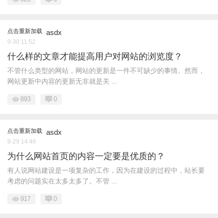
点击重新加载
asdx
9-30 11:52
什么样的文章才能提高用户对网站的浏览度？
不管什么类型的网站，网站的更新是一件不可缺少的事情。然而，
网站更新中内容的更新无非就是关 ...
893
0
点击重新加载
asdx
9-29 14:46
为什么网站首页的内容一定要是优质的？
有人说网站建设是一项复杂的工作，因为在建设的过程中，站长要
考虑的问题实在太多太多了。不管 ...
917
0