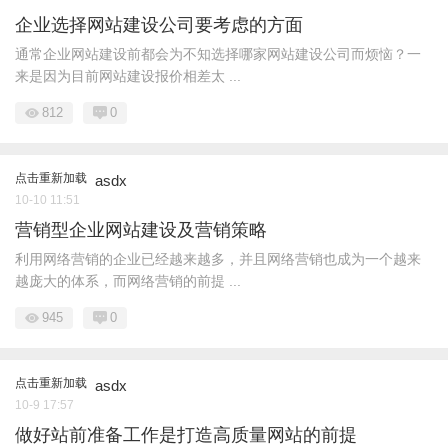
企业选择网站建设公司要考虑的方面
通常企业网站建设前都会为不知选择哪家网站建设公司而烦恼？一
来是因为目前网站建设报价相差太 ...
812
0
点击重新加载
asdx
10-10 11:51
营销型企业网站建设及营销策略
利用网络营销的企业已经越来越多，并且网络营销也成为一个越来
越庞大的体系，而网络营销的前提 ...
945
0
点击重新加载
asdx
10-9 17:57
做好站前准备工作是打造高质量网站的前提