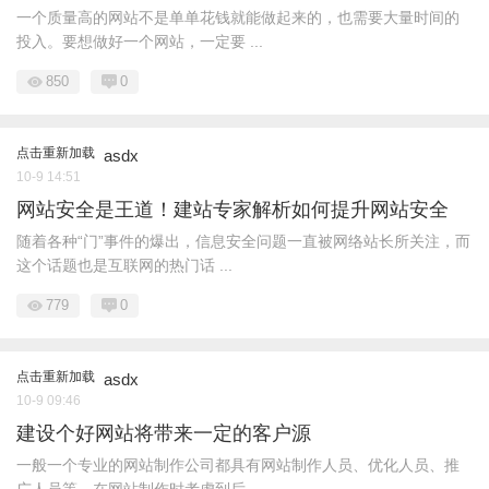
一个质量高的网站不是单单花钱就能做起来的，也需要大量时间的
投入。要想做好一个网站，一定要 ...
850
0
点击重新加载
asdx
10-9 14:51
网站安全是王道！建站专家解析如何提升网站安全
随着各种“门”事件的爆出，信息安全问题一直被网络站长所关注，而
这个话题也是互联网的热门话 ...
779
0
点击重新加载
asdx
10-9 09:46
建设个好网站将带来一定的客户源
一般一个专业的网站制作公司都具有网站制作人员、优化人员、推