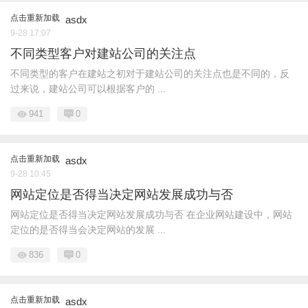
点击重新加载
asdx
9-28 17:07
不同类型客户对建站公司的关注点
不同类型的客户在建站之初对于建站公司的关注点也是不同的，反
过来说，建站公司可以根据客户的 ...
941
0
点击重新加载
asdx
9-28 10:45
网站定位是否得当决定网站发展成功与否
网站定位是否得当决定网站发展成功与否 在企业网站建设中，网站
定位的是否得当会决定网站的发展 ...
836
0
点击重新加载
asdx