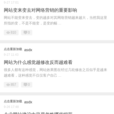
9-27 17:01
网站变来变去对网络营销的重要影响
网站不能变来变去，变的越多对其网络营销越来越大，当然我这里
所指的变，不是不能变，是变的幅 ...
810
0
点击重新加载
asdx
9-27 11:43
网站为什么感觉越修改反而越难看
很多人都有这种感觉，网站效果图在经过几轮修改之后似乎是越来
越难看，这种感觉不仅仅客户自己 ...
857
0
点击重新加载
asdx
9-26 17:48