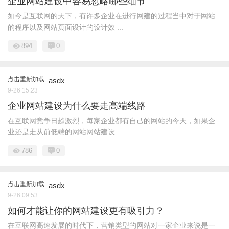
企业网站建设中容易忽略哪些细节
如今是互联网的天下，有许多企业在进行网建的过程当中对于网站
的程序以及网站页面设计的设计效 ...
894
0
点击重新加载
asdx
9-26 15:23
企业网站建设为什么要走高端线路
在互联网竞争日趋激烈，每家企业都有自己的网站的今天，如果企
业还是走从前低端的网站网站建设 ...
786
0
点击重新加载
asdx
9-26 09:53
如何才能让你的网站建设更有吸引力？
在互联网高速发展的时代下，营销类型的网站对一家企业来说是一