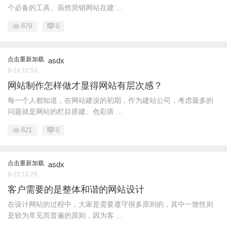
个必备的工具。虽然营销网站在建 ...
879
0
点击重新加载
asdx
9-24 10:53
网站制作怎样做才显得网站有层次感？
每一个人都知道，在网站建设的初期，作为建站公司，考虑最多的
问题就是网站的栏目搭建、色彩搭 ...
821
0
点击重新加载
asdx
9-23 16:28
客户需要的是整体和谐的网站设计
在设计网站的过程中，大家是需要遵守很多原则的，其中一致性则
是较为常见而普遍的原则，因为客 ...