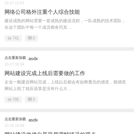
10-27 15:03
网络公司格外注重个人综合技能
建设成熟的网站需要一套成熟的建设流程，一队成熟的技术团队，
在这个团队中每一个成员都各司其 ...
741
0
点击重新加载
asdx
10-27 10:34
网站建设完成上线后需要做的工作
企业一般建设网站完成，上线以后都会有如释重负的感觉，都感觉
网站上线了就应该算是没有什么大 ...
795
0
点击重新加载
asdx
10-26 16:08