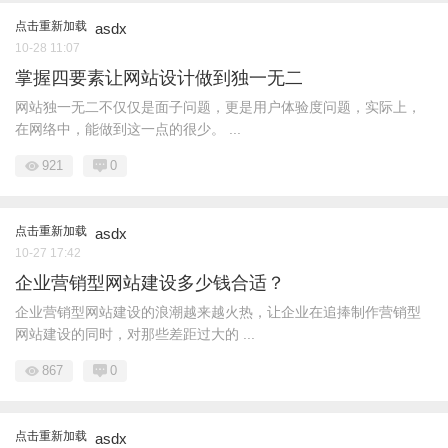
点击重新加载
asdx
10-28 11:07
掌握四要素让网站设计做到独一无二
网站独一无二不仅仅是面子问题，更是用户体验度问题，实际上，
在网络中，能做到这一点的很少。 ...
921
0
点击重新加载
asdx
10-27 17:42
企业营销型网站建设多少钱合适？
企业营销型网站建设的浪潮越来越火热，让企业在追捧制作营销型
网站建设的同时，对那些差距过大的 ...
867
0
点击重新加载
asdx