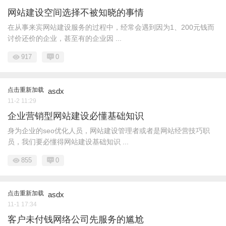
网站建设空间选择不被知晓的事情
在从事来宾网站建设服务的过程中，经常会遇到因为1、200元钱而
讨价还价的企业，甚至有的企业因 ...
917
0
点击重新加载
asdx
11-2 11:29
企业营销型网站建设必懂基础知识
身为企业的seo优化人员，网站建设管理者或者是网站经营技巧职
员，我们要必懂得网站建设基础知识 ...
855
0
点击重新加载
asdx
11-1 17:34
客户未付钱网络公司先服务的尴尬