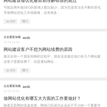
网站建设做优化最容易理解错误的观点
可能近两年做SEO的新增人数比较少，因为百度算法在不断的变化
导致网站优化工作很困难，还有很多 ...
839
0
点击重新加载
asdx
10-26 10:43
网站建设客户不想为网站续费的原因
最近在和一个朋友闲聊的过程中，朋友说道最近他们有几个网站建
设客户需要续费了，但是通知网站 ...
929
0
点击重新加载
asdx
10-25 15:02
做网站优化有哪五大方面的工作要做好？
随着互联网的迅速发展，网络已经成为企业必不可少的一个重要市