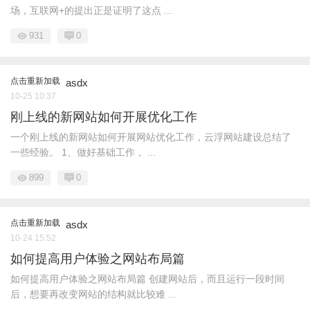
场，互联网+的提出正是证明了这点 ...
931
0
点击重新加载
asdx
10-25 10:37
刚上线的新网站如何开展优化工作
一个刚上线的新网站如何开展网站优化工作，云浮网站建设总结了
一些经验。 1、做好基础工作， ...
899
0
点击重新加载
asdx
10-24 15:52
如何提高用户体验之网站布局篇
如何提高用户体验之网站布局篇 创建网站后，而且运行一段时间
后，想要再改变网站的结构就比较难 ...