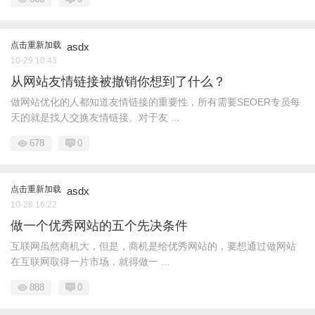
点击重新加载
asdx
10-29 10:43
从网站友情链接被撤销你想到了什么？
做网站优化的人都知道友情链接的重要性，所有需要SEOER专员每
天的就是找人交换友情链接。对于友 ...
678
0
点击重新加载
asdx
10-28 16:22
做一个优秀网站的五个先决条件
互联网虽然商机大，但是，商机是给优秀网站的，要想通过做网站
在互联网取得一片市场，就得做一 ...
888
0