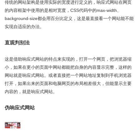
传统的网站架构是使用实际的宽度进行定义的，响应式网站在网页
的内容框架中使用的是相对宽度，CSS代码中的max-width、
background-size都会用百分比定义，这是最直接看一个网站能不能
实现自适应的办法。
直观判别法
这是借助响应式网站的特点来实现的，打开一个网页，把浏览器缩
小，如果在更小的页面中网站都能把自身的内容显示完整，这样的
网站就是响应式网站。或者直接把一个网站地址复制到手机浏览器
打开，如果出来的页面和电脑网页的布局相差很大，但能显示主要
内容的，就是响应式网站。
伪响应式网站