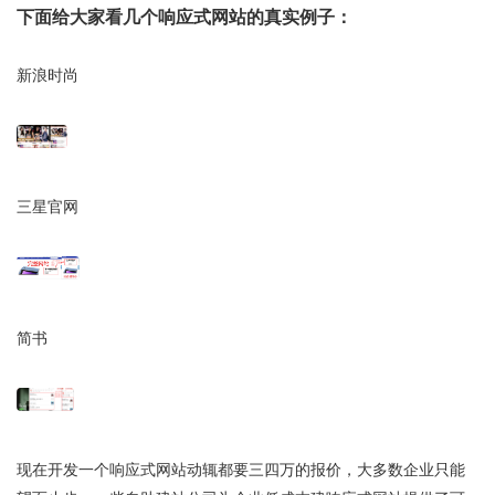
下面给大家看几个响应式网站的真实例子：
新浪时尚
三星官网
简书
现在开发一个响应式网站动辄都要三四万的报价，大多数企业只能