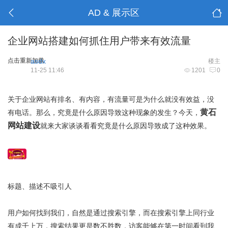
AD & 展示区
企业网站搭建如何抓住用户带来有效流量
点击重新加载
asdx
楼主
11-25 11:46
1201
0
关于企业网站有排名、有内容，有流量可是为什么就没有效益，没
黄石
有电话。那么，究竟是什么原因导致这种现象的发生？今天，
网站建设
就来大家谈谈看看究竟是什么原因导致成了这种效果。
标题、描述不吸引人
用户如何找到我们，自然是通过搜索引擎，而在搜索引擎上同行业
有成千上万，搜索结果更是数不胜数，访客能够在第一时间看到我