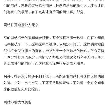
们的网站，就是通过标题和描述，标题描述写的吸引人，才会让他
们有点击的欲望，有了点击才有后面的留住客户部分。
网站打开速度让人无奈
有的网站点击的瞬间就会打开，整个过程不用一秒钟，而有的却像
老牛拉破车一下，缓冲缓冲再缓冲，依然没有打开。这样的网站自
然也不会受到用户的喜欢，毕竟对于一个不熟悉的网站，耐心等待
三五分钟打开的很少，大部分人都是见此情况之后立即关闭，离开
再点击其他的网站，而这样就会流失很多点击和用户。
另外，打开速度慢还不利于优化，所以企业网站打开速度太慢的最
好选一个好一点的空间，不要觉得是浪费钱，要知道一个好空间带
来的效益是无可比拟的。
网站不够大气美观